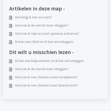
Artikelen in deze map -
Hoe krijg ik een account?
Hoe kan ik de eerste keer inloggen?
Hoe kan ik mijn account opnieuw activeren?
Ik ben een cliënt en ik kan niet inloggen
Dit wilt u misschien lezen -
Ik ben een hulpverlener en ik kan niet inloggen
Hoe kan ik de eerste keer inloggen?
Hoe kan ik een cliëntaccount verwijderen?
Hoe kan ik een cliëntaccount deactiveren?