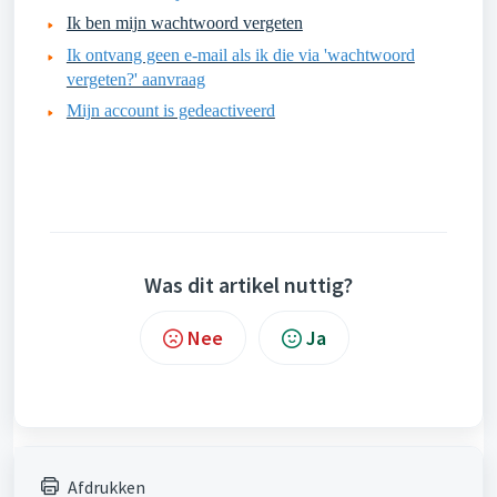
Ik ben mijn wachtwoord vergeten
Ik ontvang geen e-mail als ik die via 'wachtwoord
vergeten?' aanvraag
Mijn account is gedeactiveerd
Was dit artikel nuttig?
Nee
Ja
Afdrukken