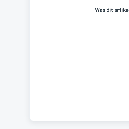
Was dit artike