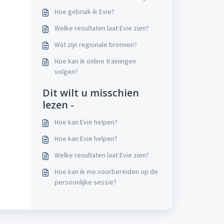
Hoe gebruik ik Evie?
Welke resultaten laat Evie zien?
Wat zijn regionale bronnen?
Hoe kan ik online trainingen
volgen?
Dit wilt u misschien
lezen -
Hoe kan Evie helpen?
Hoe kan Evie helpen?
Welke resultaten laat Evie zien?
Hoe kan ik me voorbereiden op de
persoonlijke sessie?