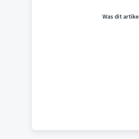
Was dit artike