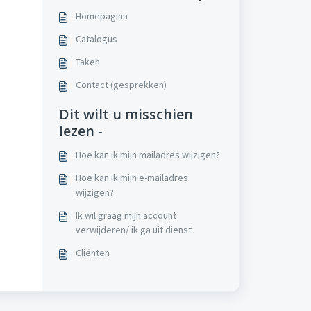
Homepagina
Catalogus
Taken
Contact (gesprekken)
Dit wilt u misschien
lezen -
Hoe kan ik mijn mailadres wijzigen?
Hoe kan ik mijn e-mailadres
wijzigen?
Ik wil graag mijn account
verwijderen/ ik ga uit dienst
Cliënten