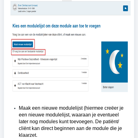
Maak een nieuwe modulelijst (hiermee creëer je
een nieuwe modulelijst, waaraan je eventueel
later nog modules kunt toevoegen. De patiënt/
cliënt kan direct beginnen aan de module die je
klaarzet.