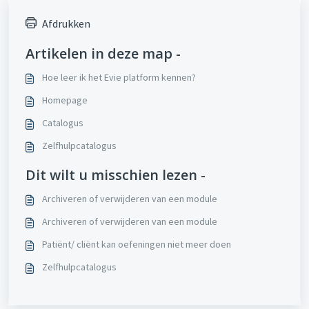
Afdrukken
Artikelen in deze map -
Hoe leer ik het Evie platform kennen?
Homepage
Catalogus
Zelfhulpcatalogus
Dit wilt u misschien lezen -
Archiveren of verwijderen van een module
Archiveren of verwijderen van een module
Patiënt/ cliënt kan oefeningen niet meer doen
Zelfhulpcatalogus