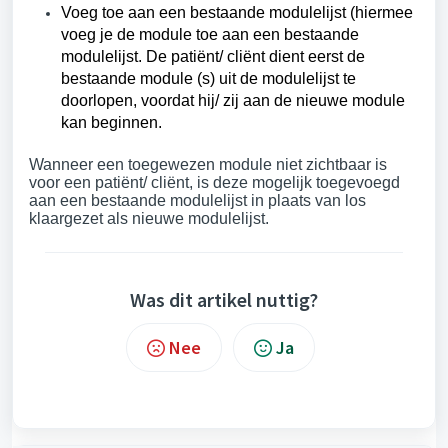
Voeg toe aan een bestaande modulelijst (hiermee
voeg je de module toe aan een bestaande
modulelijst. De patiënt/ cliënt dient eerst de
bestaande module (s) uit de modulelijst te
doorlopen, voordat hij/ zij aan de nieuwe module
kan beginnen.
Wanneer een toegewezen module niet zichtbaar is
voor een patiënt/ cliënt, is deze mogelijk toegevoegd
aan een bestaande modulelijst in plaats van los
klaargezet als nieuwe modulelijst.
Was dit artikel nuttig?
Nee
Ja